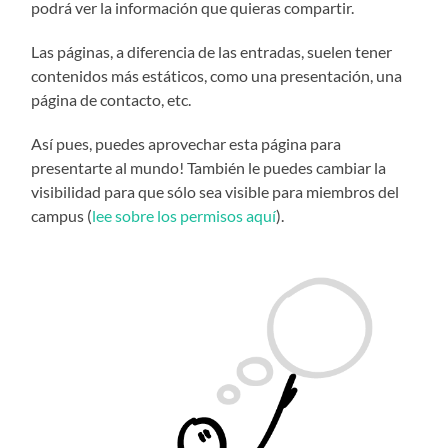
podrá ver la información que quieras compartir.
Las páginas, a diferencia de las entradas, suelen tener
contenidos más estáticos, como una presentación, una
página de contacto, etc.
Así pues, puedes aprovechar esta página para
presentarte al mundo! También le puedes cambiar la
visibilidad para que sólo sea visible para miembros del
campus (
lee sobre los permisos aquí
).