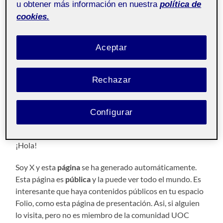
u obtener más información en nuestra
política de
cookies.
Aceptar
¿Quién soy?
Rechazar
Configurar
Pública
¡Hola!
Soy X y esta
página
se ha generado automáticamente.
Esta página es
pública
y la puede ver todo el mundo. Es
interesante que haya contenidos públicos en tu espacio
Folio, como esta página de presentación. Asi, si alguien
lo visita, pero no es miembro de la comunidad UOC