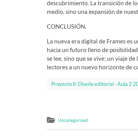
descubrimiento. La transición de lo
medio, sino una expansión de nuestr
CONCLUSIÓN.
La nueva era digital de Frames es u
hacia un futuro lleno de posibilidad
se lee, sino que se vive; un viaje de
lectores a un nuevo horizonte de c
Proyecto II: Diseño editorial - Aula 2 
Uncategorized