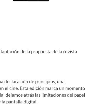
aptación de la propuesta de la revista
na declaración de principios, una
en el cine. Esta edición marca un momento
a: dejamos atrás las limitaciones del papel
la pantalla digital.