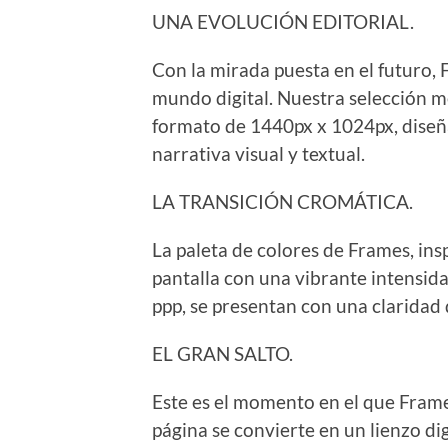
UNA EVOLUCIÓN EDITORIAL.
Con la mirada puesta en el futuro, 
mundo digital. Nuestra selección me
formato de 1440px x 1024px, diseñ
narrativa visual y textual.
LA TRANSICIÓN CROMÁTICA.
La paleta de colores de Frames, insp
pantalla con una vibrante intensida
ppp, se presentan con una claridad 
EL GRAN SALTO.
Este es el momento en el que Frame
página se convierte en un lienzo digi