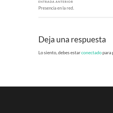
ENTRADA ANTERIOR
Presencia en la red.
Deja una respuesta
Lo siento, debes estar
conectado
para 