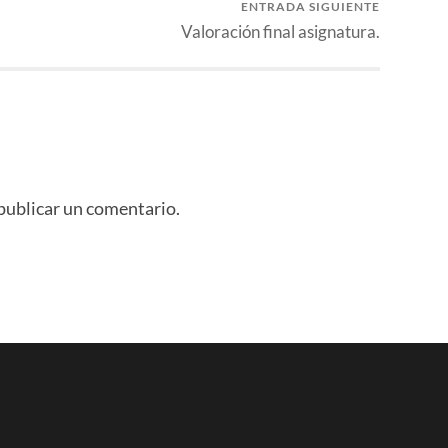
ENTRADA SIGUIENTE
Valoración final asignatura.
publicar un comentario.