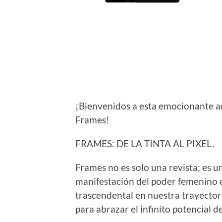
¡Bienvenidos a esta emocionante ad
Frames!
FRAMES: DE LA TINTA AL PIXEL.
Frames no es solo una revista; es u
manifestación del poder femenino 
trascendental en nuestra trayectori
para abrazar el infinito potencial de 