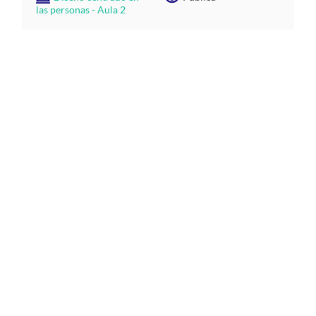
las personas - Aula 2