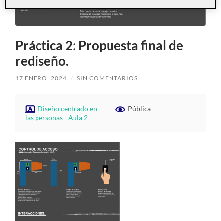
Práctica 2: Propuesta final de
rediseño.
17 ENERO, 2024
/
SIN COMENTARIOS
Diseño centrado en
Pública
las personas - Aula 2