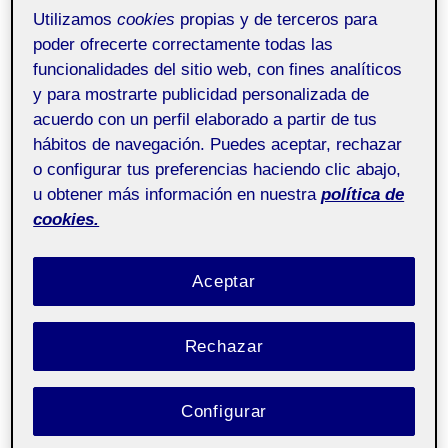
Utilizamos
cookies
propias y de terceros para
poder ofrecerte correctamente todas las
funcionalidades del sitio web, con fines analíticos
y para mostrarte publicidad personalizada de
acuerdo con un perfil elaborado a partir de tus
hábitos de navegación. Puedes aceptar, rechazar
o configurar tus preferencias haciendo clic abajo,
u obtener más información en nuestra
política de
cookies.
Aceptar
Rechazar
Configurar