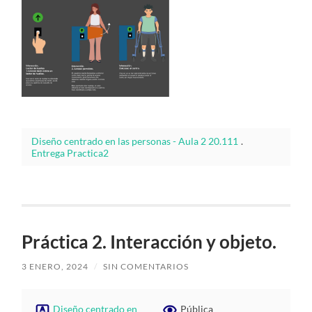
Diseño centrado en las personas - Aula 2 20.111
.
Entrega Practica2
Práctica 2. Interacción y objeto.
3 ENERO, 2024
/
SIN COMENTARIOS
Diseño centrado en
Pública