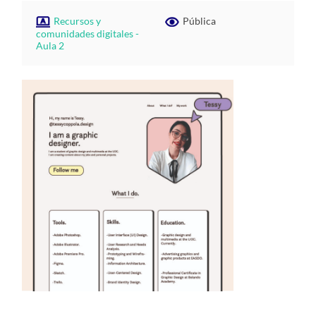
Recursos y
Pública
comunidades digitales -
Aula 2