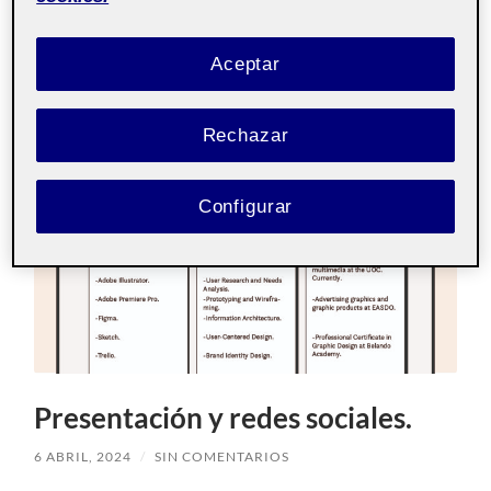
Aceptar
Rechazar
Configurar
Presentación y redes sociales.
6 ABRIL, 2024
/
SIN COMENTARIOS