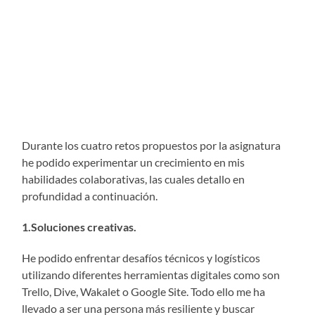
Durante los cuatro retos propuestos por la asignatura
he podido experimentar un crecimiento en mis
habilidades colaborativas, las cuales detallo en
profundidad a continuación.
1.Soluciones creativas.
He podido enfrentar desafíos técnicos y logísticos
utilizando diferentes herramientas digitales como son
Trello, Dive, Wakalet o Google Site. Todo ello me ha
llevado a ser una persona más resiliente y buscar