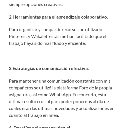
siempre opciones creativas.
2.Herramientas para el aprendizaje colaborativo.
Para organizar y compartir recursos he utilizado
Pinterest y Wakalet, estás me han facilitado que el
trabajo haya sido más fluido y eficiente.
3.Estrategias de comunicación efectiva.
Para mantener una comunicación constante con mis
compañeros se utilizó la plataforma Foro de la propia
asignatura, así como WhatsApp. En concreto, esta
última resulto crucial para poder ponernos al día de
cuáles eran las últimas novedades y actualizaciones en
cuanto al trabajo en línea.
4. Desafíos del entorno virtual.