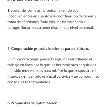
Trabajar de forma asincrónica ha tenido sus
inconvenientes en cuanto a la coordinación de tareas y
toma de decisiones. Todo ello, me ha enseñado a
autogestionarme y a tener disciplina a nivel personal.
5. Cooperación grupal y lecciones para el futuro.
En mi carrera tengo pensado seguir desarrollando el
trabajo en línea por lo que las herramientas adquiridas
han sido muy valiosas para mí. Por lo que respecta a mi
grupo, a demostrado una actitud cívica y un compromiso
con los plazos estipulados.
6.Propuestas de optimización.