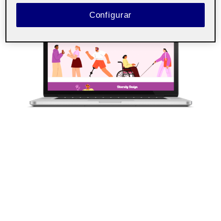
Configurar