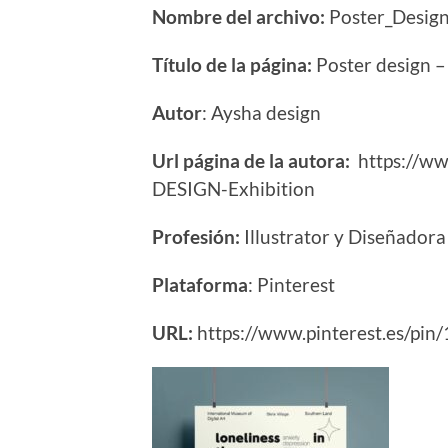
Nombre del archivo:
Poster_Design
Título de la página:
Poster design –
Autor
: Aysha design
Url página de la autora:
https://ww
DESIGN-Exhibition
Profesión:
Illustrator y Diseñadora
Plataforma
: Pinterest
URL:
https://www.pinterest.es/p