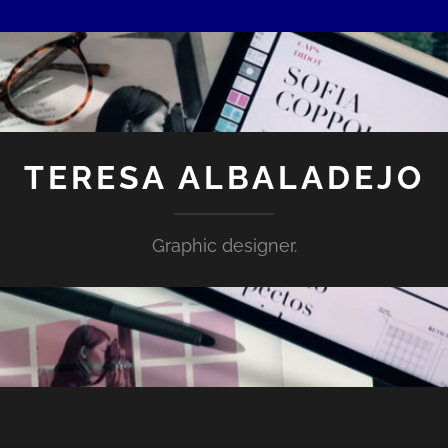
TERESA ALBALADEJO
Graphic designer.