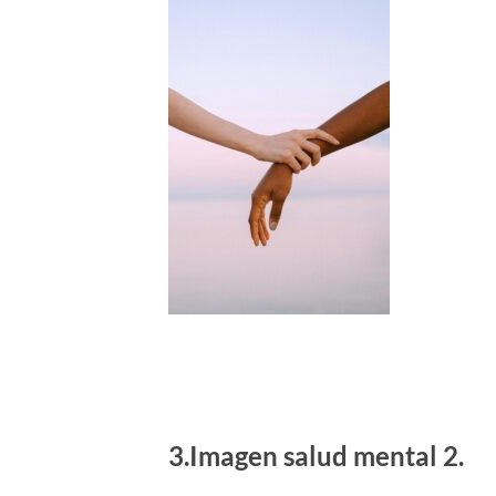
3.Imagen salud mental 2.