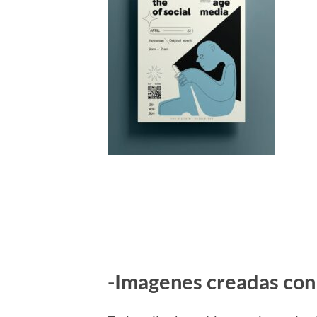
-Imagenes creadas con