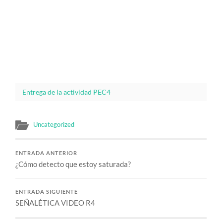
Entrega de la actividad PEC4
Uncategorized
ENTRADA ANTERIOR
¿Cómo detecto que estoy saturada?
ENTRADA SIGUIENTE
SEÑALÉTICA VIDEO R4