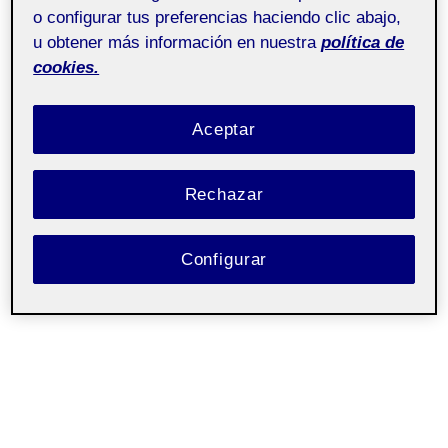
2
o configurar tus preferencias haciendo clic abajo,
u obtener más información en nuestra
política de
cookies.
Aceptar
Rechazar
Configurar