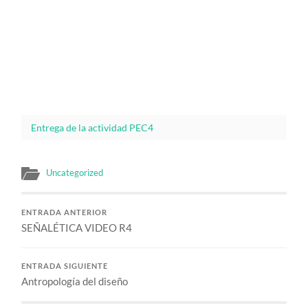
Entrega de la actividad PEC4
Uncategorized
ENTRADA ANTERIOR
SEÑALÉTICA VIDEO R4
ENTRADA SIGUIENTE
Antropología del diseño